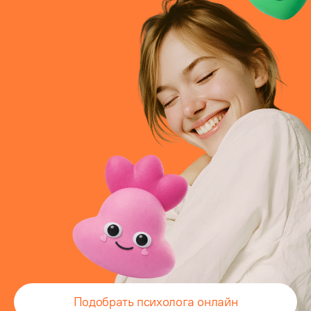
Подобрать психолога онлайн