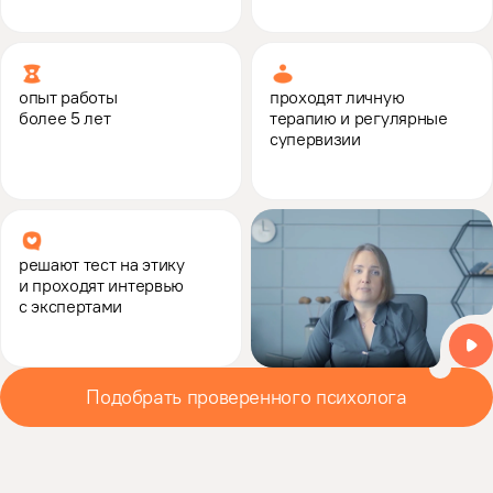
опыт работы
проходят личную
более 5 лет
терапию и регулярные
супервизии
решают тест на этику
и проходят интервью
с экспертами
Подобрать проверенного психолога