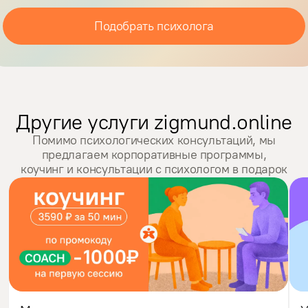
Подобрать психолога
Другие услуги zigmund.online
Помимо психологических консультаций, мы
предлагаем корпоративные программы,
коучинг и консультации с психологом в подарок