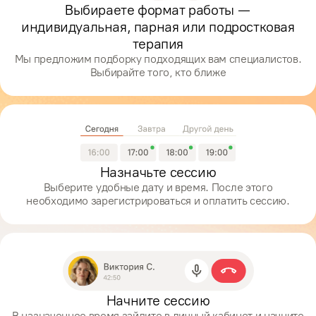
Выбираете формат работы —
индивидуальная, парная или подростковая
терапия
Мы предложим подборку подходящих вам специалистов.
Выбирайте того, кто ближе
Назначьте сессию
Выберите удобные дату и время. После этого
необходимо зарегистрироваться и оплатить сессию.
Начните сессию
В назначенное время зайдите в личный кабинет и начните