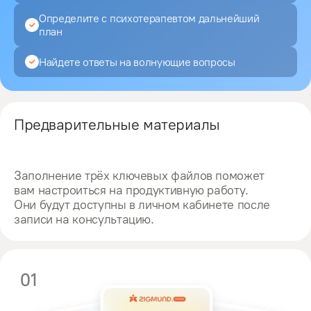
Определите с психотерапевтом дальнейший
план
Найдете ответы на волнующие вопросы
Предварительные материалы
Заполнение трёх ключевых файлов поможет
вам настроиться на продуктивную работу.
Они будут доступны в личном кабинете после
записи на консультацию.